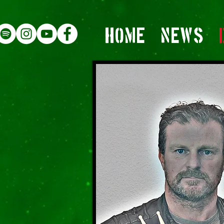
HOME
NEWS